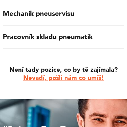
Mechanik pneuservisu
Pracovník skladu pneumatik
Není tady pozice, co by tě zajímala?
Nevadí, pošli nám co umíš!