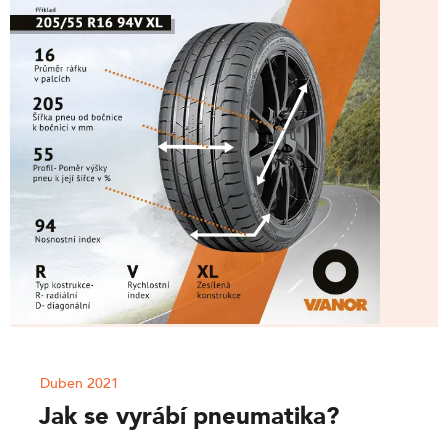
Duben 2021
Jak se vyrábí pneumatika?